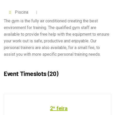
Piscina
The gym is the fully air conditioned creating the best
environment for training. The qualified gym staff are
available to provide free help with the equipment to ensure
your work-out is safe, productive and enjoyable. Our
personal trainers are also available, for a small fee, to
assist you with more specific personal training needs.
Event Timeslots (20)
2ª feira