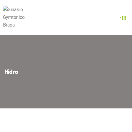
Hidro