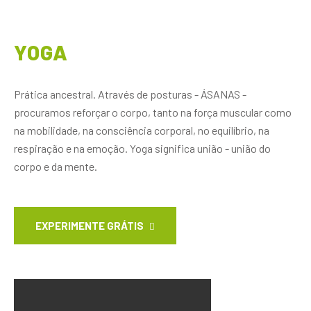
YOGA
Prática ancestral. Através de posturas - ÁSANAS -
procuramos reforçar o corpo, tanto na força muscular como
na mobilidade, na consciência corporal, no equilíbrio, na
respiração e na emoção. Yoga significa união - união do
corpo e da mente.
EXPERIMENTE GRÁTIS