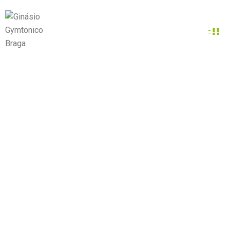
Aulas de grupo