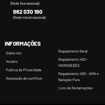
(Rede fixa nacional)
962 030 190
(Rede móvel nacional)
INFORMAÇÕES
Regulamento Geral
Sobre nós
Regulamento H20 -
Horário
HIDROBEBÉS
Política de Privacidade
Regulamento H20 - AMA e
Resolução de conflitos
Natação Pura
Livro de Reclamações