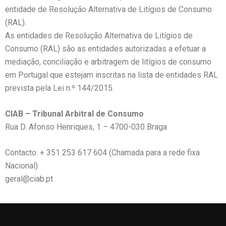
entidade de Resolução Alternativa de Litígios de Consumo
(RAL).
As entidades de Resolução Alternativa de Litígios de
Consumo (RAL) são as entidades autorizadas a efetuar a
mediação, conciliação e arbitragem de litígios de consumo
em Portugal que estejam inscritas na lista de entidades RAL
prevista pela Lei n.º 144/2015.
CIAB – Tribunal Arbitral de Consumo
Rua D. Afonso Henriques, 1 – 4700-030 Braga
Contacto: + 351 253 617 604 (Chamada para a rede fixa
Nacional)
geral@ciab.pt